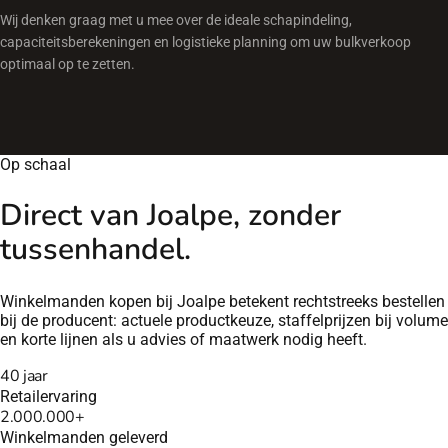
Wij denken graag met u mee over de ideale schapindeling,
capaciteitsberekeningen en logistieke planning om uw bulkverkoop
optimaal op te zetten.
Op schaal
Direct van Joalpe, zonder
tussenhandel.
Winkelmanden kopen bij Joalpe betekent rechtstreeks bestellen
bij de producent: actuele productkeuze, staffelprijzen bij volume
en korte lijnen als u advies of maatwerk nodig heeft.
40 jaar
Retailervaring
2.000.000+
Winkelmanden geleverd