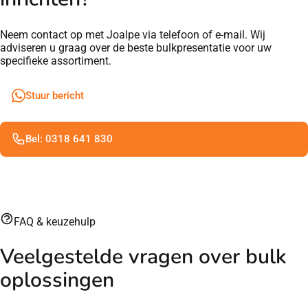
Neem contact op met Joalpe via telefoon of e-mail. Wij
adviseren u graag over de beste bulkpresentatie voor uw
specifieke assortiment.
Stuur bericht
Bel: 0318 641 830
FAQ & keuzehulp
Veelgestelde vragen over bulk
oplossingen