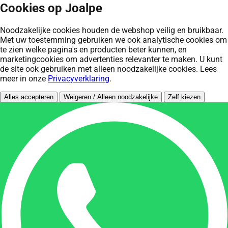
Cookies op Joalpe
Noodzakelijke cookies houden de webshop veilig en bruikbaar.
Met uw toestemming gebruiken we ook analytische cookies om
te zien welke pagina's en producten beter kunnen, en
marketingcookies om advertenties relevanter te maken. U kunt
de site ook gebruiken met alleen noodzakelijke cookies. Lees
meer in onze
Privacyverklaring
.
Alles accepteren
Weigeren / Alleen noodzakelijke
Zelf kiezen