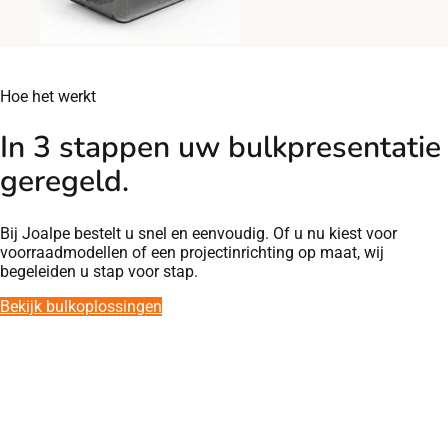
Hoe het werkt
In 3 stappen uw bulkpresentatie
geregeld.
Bij Joalpe bestelt u snel en eenvoudig. Of u nu kiest voor
voorraadmodellen of een projectinrichting op maat, wij
begeleiden u stap voor stap.
Bekijk bulkoplossingen