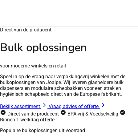
Direct van de producent
Bulk oplossingen
voor moderne winkels en retail
Speel in op de vraag naar verpakkingsvrij winkelen met de
bulkoplossingen van Joalpe. Wij leveren glasheldere bulk
dispensers en modulaire schepbakken voor een strak en
hygiënisch schapbeeld direct van de Europese fabrikant.
Bekijk assortiment
Vraag advies of offerte
Direct van de producent
BPA-vrij & Voedselveilig
Binnen 1 werkdag offerte
Populaire bulkoplossingen uit voorraad