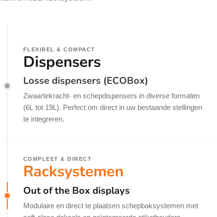
FLEXIBEL & COMPACT
Dispensers
Losse dispensers (ECOBox)
Zwaartekracht- en schepdispensers in diverse formaten
(6L tot 19L). Perfect om direct in uw bestaande stellingen
te integreren.
COMPLEET & DIRECT
Racksystemen
Out of the Box displays
Modulaire en direct te plaatsen schepbaksystemen met