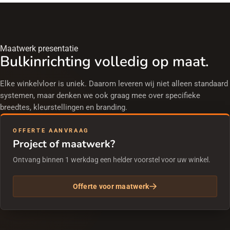
Maatwerk presentatie
Bulkinrichting volledig op maat.
Elke winkelvloer is uniek. Daarom leveren wij niet alleen standaard
systemen, maar denken we ook graag mee over specifieke
breedtes, kleurstellingen en branding.
OFFERTE AANVRAAG
Project of maatwerk?
Ontvang binnen 1 werkdag een helder voorstel voor uw winkel.
Offerte voor maatwerk