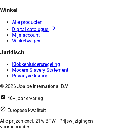
Winkel
Alle producten
Digital catalogue
Mijn account
Winkelwagen
Juridisch
Klokkenluidersregeling
Modern Slavery Statement
Privacyverklaring
© 2026 Joalpe International B.V.
40+ jaar ervaring
Europese kwaliteit
Alle prijzen excl. 21% BTW · Prijswijzigingen
voorbehouden