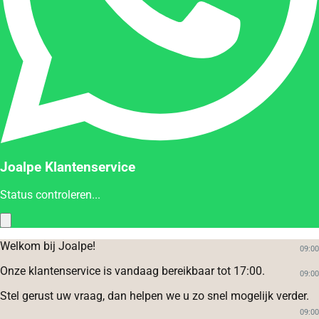
Joalpe Klantenservice
Status controleren...
Welkom bij Joalpe!
09:00
Onze klantenservice is vandaag bereikbaar tot 17:00.
09:00
Stel gerust uw vraag, dan helpen we u zo snel mogelijk verder.
09:00