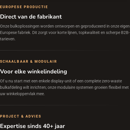
EUROPESE PRODUCTIE
Direct van de fabrikant
Onze bulkoplossingen worden ontworpen en geproduceerd in onze eigen
Europese fabriek. Dit zorgt voor korte lijnen, topkwaliteit en scherpe B2B-
tarieven.
SCHAALBAAR & MODULAIR
Voor elke winkelindeling
Of u nu start met een enkele display-unit of een complete zero-waste
bulkafdeling wilt inrichten; onze modulaire systemen groeien flexibel met
uw winkeloppervlak mee.
PROJECT & ADVIES
Expertise sinds 40+ jaar