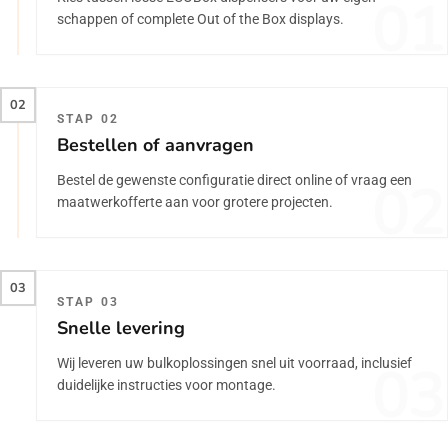
01
schappen of complete Out of the Box displays.
02
STAP 02
Bestellen of aanvragen
02
Bestel de gewenste configuratie direct online of vraag een
maatwerkofferte aan voor grotere projecten.
03
STAP 03
Snelle levering
03
Wij leveren uw bulkoplossingen snel uit voorraad, inclusief
duidelijke instructies voor montage.