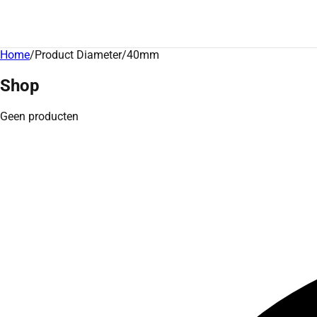
Home
/
Product Diameter
/
40mm
Shop
Geen producten