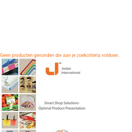
Geen producten gevonden die aan je zoekcriteria voldoen.