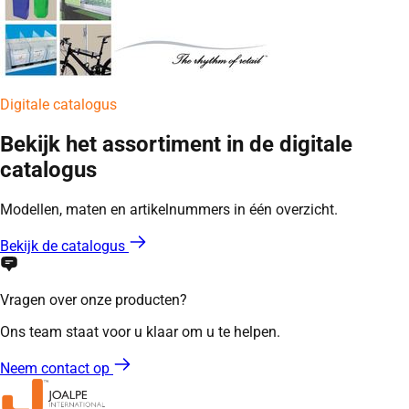
Digitale catalogus
Bekijk het assortiment in de digitale
catalogus
Modellen, maten en artikelnummers in één overzicht.
Bekijk de catalogus
Vragen over onze producten?
Ons team staat voor u klaar om u te helpen.
Neem contact op