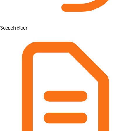
Soepel retour