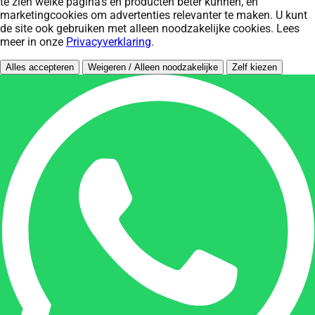
te zien welke pagina's en producten beter kunnen, en
marketingcookies om advertenties relevanter te maken. U kunt
de site ook gebruiken met alleen noodzakelijke cookies. Lees
meer in onze
Privacyverklaring
.
Alles accepteren
Weigeren / Alleen noodzakelijke
Zelf kiezen