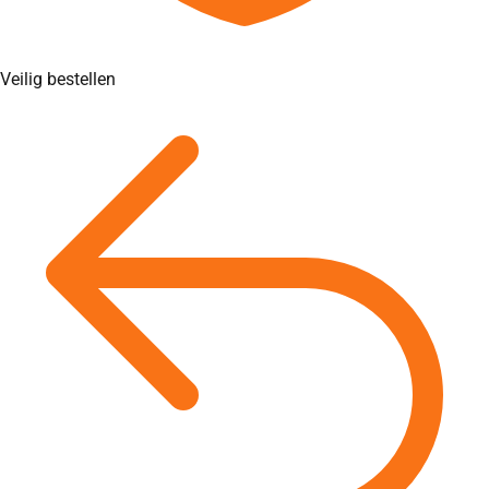
Veilig bestellen