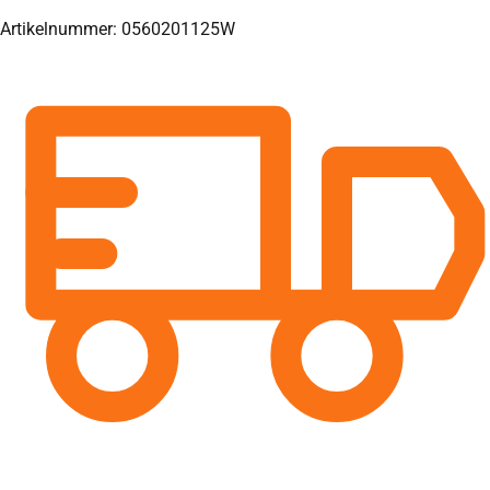
Artikelnummer: 0560201125W