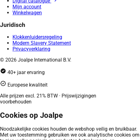
Digital catalogue
Mijn account
Winkelwagen
Juridisch
Klokkenluidersregeling
Modern Slavery Statement
Privacyverklaring
© 2026 Joalpe International B.V.
40+ jaar ervaring
Europese kwaliteit
Alle prijzen excl. 21% BTW · Prijswijzigingen
voorbehouden
Cookies op Joalpe
Noodzakelijke cookies houden de webshop veilig en bruikbaar.
Met uw toestemming gebruiken we ook analytische cookies om