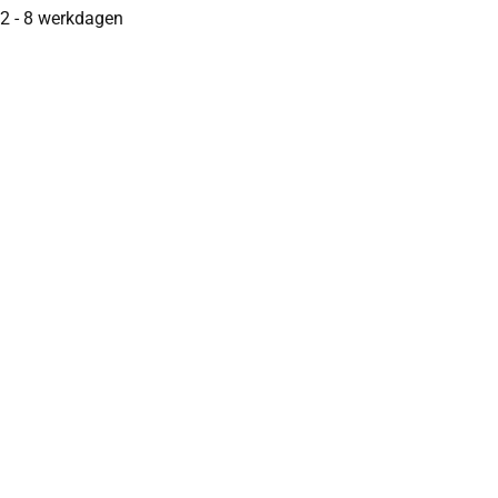
2 - 8 werkdagen