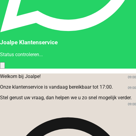
Joalpe Klantenservice
Status controleren...
Welkom bij Joalpe!
09:00
Onze klantenservice is vandaag bereikbaar tot 17:00.
09:00
Stel gerust uw vraag, dan helpen we u zo snel mogelijk verder.
09:00