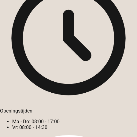
Openingstijden
Ma - Do:
08:00 - 17:00
Vr:
08:00 - 14:30