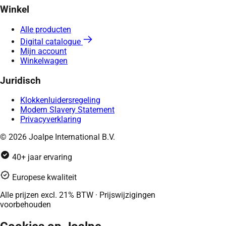
Winkel
Alle producten
Digital catalogue
Mijn account
Winkelwagen
Juridisch
Klokkenluidersregeling
Modern Slavery Statement
Privacyverklaring
© 2026 Joalpe International B.V.
40+ jaar ervaring
Europese kwaliteit
Alle prijzen excl. 21% BTW · Prijswijzigingen
voorbehouden