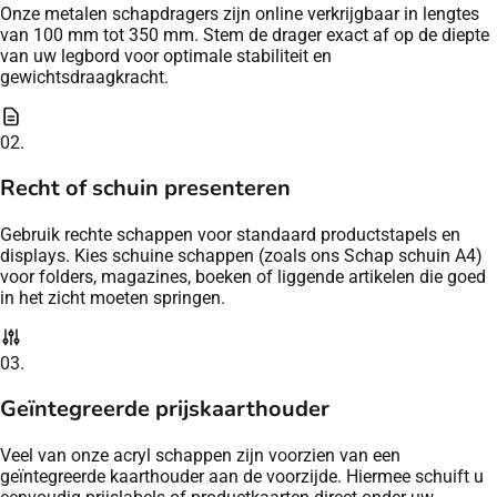
Onze metalen schapdragers zijn online verkrijgbaar in lengtes
van 100 mm tot 350 mm. Stem de drager exact af op de diepte
van uw legbord voor optimale stabiliteit en
gewichtsdraagkracht.
02.
Recht of schuin presenteren
Gebruik rechte schappen voor standaard productstapels en
displays. Kies schuine schappen (zoals ons Schap schuin A4)
voor folders, magazines, boeken of liggende artikelen die goed
in het zicht moeten springen.
03.
Geïntegreerde prijskaarthouder
Veel van onze acryl schappen zijn voorzien van een
geïntegreerde kaarthouder aan de voorzijde. Hiermee schuift u