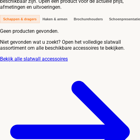
beschikbaar zijn. Open een product voor de actuele prijs,
afmetingen en uitvoeringen.
Schappen & dragers
Haken & armen
Brochurehouders
Schoenpresentatie
Geen producten gevonden.
Niet gevonden wat u zoekt? Open het volledige slatwall
assortiment om alle beschikbare accessoires te bekijken.
Bekijk alle slatwall accessoires