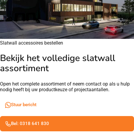
Slatwall accessoires bestellen
Bekijk het volledige slatwall
assortiment
Open het complete assortiment of neem contact op als u hulp
nodig heeft bij uw productkeuze of projectaantallen.
Stuur bericht
Bel: 0318 641 830