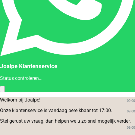
Joalpe Klantenservice
Status controleren...
Welkom bij Joalpe!
09:00
Onze klantenservice is vandaag bereikbaar tot 17:00.
09:00
Stel gerust uw vraag, dan helpen we u zo snel mogelijk verder.
09:00