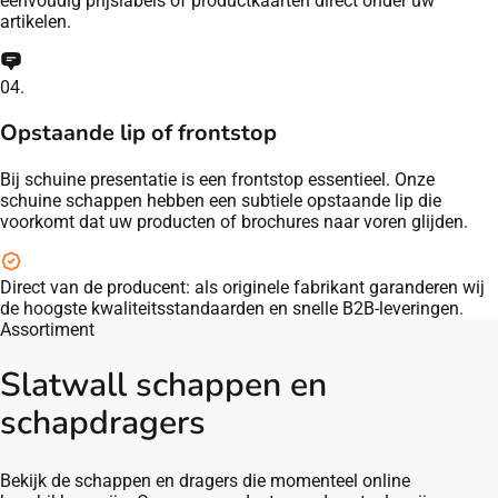
eenvoudig prijslabels of productkaarten direct onder uw
artikelen.
04.
Opstaande lip of frontstop
Bij schuine presentatie is een frontstop essentieel. Onze
schuine schappen hebben een subtiele opstaande lip die
voorkomt dat uw producten of brochures naar voren glijden.
Direct van de producent:
als originele fabrikant garanderen wij
de hoogste kwaliteitsstandaarden en snelle B2B-leveringen.
Assortiment
Slatwall schappen en
schapdragers
Bekijk de schappen en dragers die momenteel online