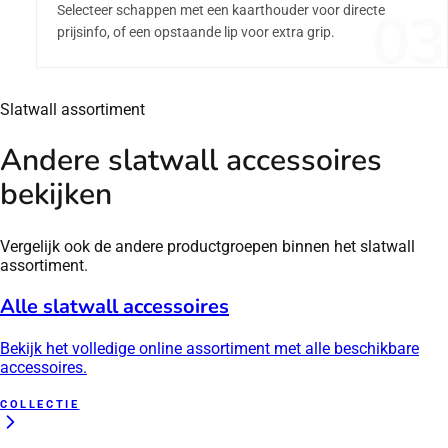
03
Selecteer schappen met een kaarthouder voor directe
prijsinfo, of een opstaande lip voor extra grip.
Slatwall assortiment
Andere slatwall accessoires
bekijken
Vergelijk ook de andere productgroepen binnen het slatwall
assortiment.
Alle slatwall accessoires
Bekijk het volledige online assortiment met alle beschikbare
accessoires.
COLLECTIE