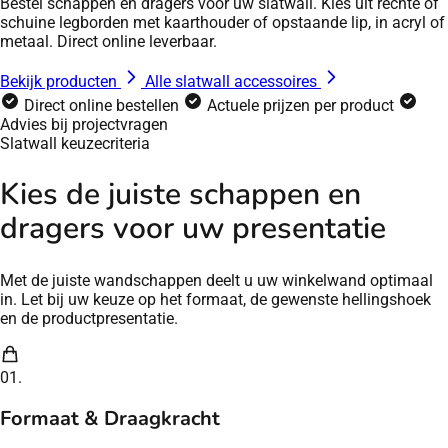
Bestel schappen en dragers voor uw slatwall. Kies uit rechte of
schuine legborden met kaarthouder of opstaande lip, in acryl of
metaal. Direct online leverbaar.
Bekijk producten
Alle slatwall accessoires
Direct online bestellen
Actuele prijzen per product
Advies bij projectvragen
Slatwall keuzecriteria
Kies de juiste schappen en
dragers voor uw presentatie
Met de juiste wandschappen deelt u uw winkelwand optimaal
in. Let bij uw keuze op het formaat, de gewenste hellingshoek
en de productpresentatie.
01.
Formaat & Draagkracht