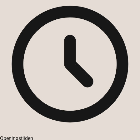
Openingstijden