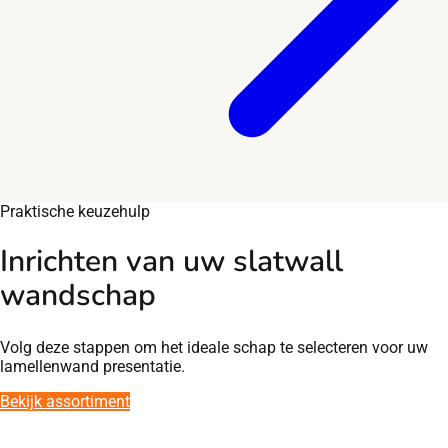
Praktische keuzehulp
Inrichten van uw slatwall
wandschap
Volg deze stappen om het ideale schap te selecteren voor uw
lamellenwand presentatie.
Bekijk assortiment