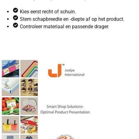
Kies eerst recht of schuin.
Stem schapbreedte en -diepte af op het product.
Controleer materiaal en passende drager.