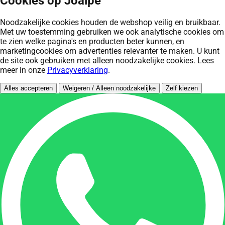
Cookies op Joalpe
Noodzakelijke cookies houden de webshop veilig en bruikbaar.
Met uw toestemming gebruiken we ook analytische cookies om
te zien welke pagina's en producten beter kunnen, en
marketingcookies om advertenties relevanter te maken. U kunt
de site ook gebruiken met alleen noodzakelijke cookies. Lees
meer in onze
Privacyverklaring
.
Alles accepteren
Weigeren / Alleen noodzakelijke
Zelf kiezen