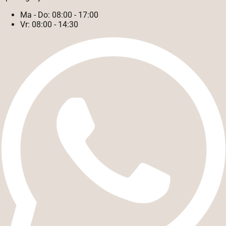
Ma - Do:
08:00 - 17:00
Vr:
08:00 - 14:30