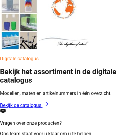
Digitale catalogus
Bekijk het assortiment in de digitale
catalogus
Modellen, maten en artikelnummers in één overzicht.
Bekijk de catalogus
Vragen over onze producten?
Ons team staat voor u klaar om u te helpen.