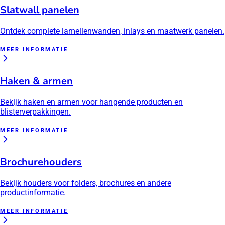
Slatwall panelen
Ontdek complete lamellenwanden, inlays en maatwerk panelen.
MEER INFORMATIE
Haken & armen
Bekijk haken en armen voor hangende producten en
blisterverpakkingen.
MEER INFORMATIE
Brochurehouders
Bekijk houders voor folders, brochures en andere
productinformatie.
MEER INFORMATIE