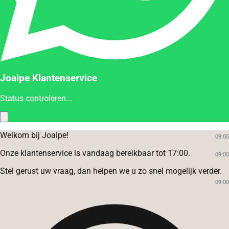
Joalpe Klantenservice
Status controleren...
Welkom bij Joalpe!
09:00
Onze klantenservice is vandaag bereikbaar tot 17:00.
09:00
Stel gerust uw vraag, dan helpen we u zo snel mogelijk verder.
09:00