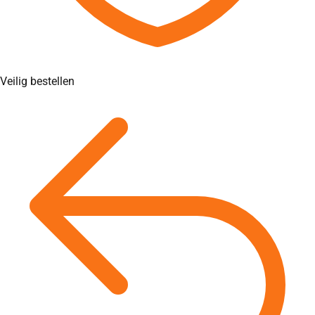
Veilig bestellen