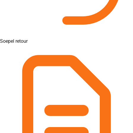
Soepel retour