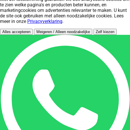
te zien welke pagina's en producten beter kunnen, en
marketingcookies om advertenties relevanter te maken. U kunt
de site ook gebruiken met alleen noodzakelijke cookies. Lees
meer in onze
Privacyverklaring
.
Alles accepteren
Weigeren / Alleen noodzakelijke
Zelf kiezen