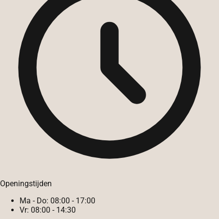
Openingstijden
Ma - Do:
08:00 - 17:00
Vr:
08:00 - 14:30