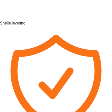
Snelle levering