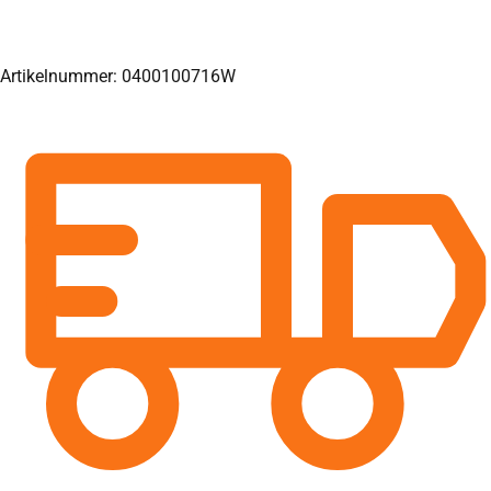
Artikelnummer: 0400100716W