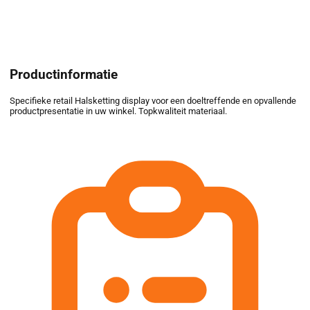
Productinformatie
Specifieke retail Halsketting display voor een doeltreffende en opvallende
productpresentatie in uw winkel. Topkwaliteit materiaal.