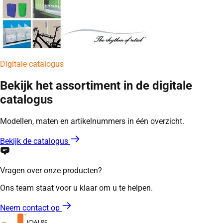
Digitale catalogus
Bekijk het assortiment in de digitale
catalogus
Modellen, maten en artikelnummers in één overzicht.
Bekijk de catalogus
Vragen over onze producten?
Ons team staat voor u klaar om u te helpen.
Neem contact op