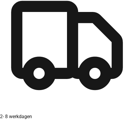
2- 8 werkdagen