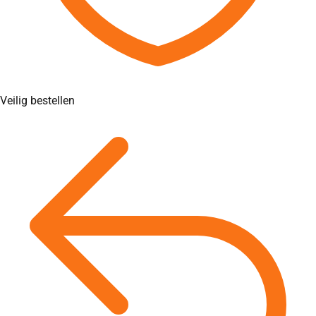
Veilig bestellen