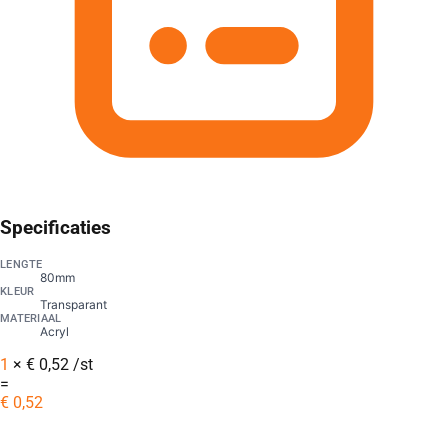
Specificaties
LENGTE
80mm
KLEUR
Transparant
MATERIAAL
Acryl
1
×
€
0,52
/st
=
€
0,52