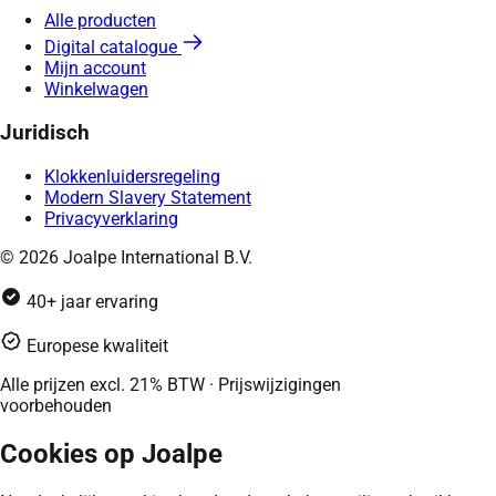
Alle producten
Digital catalogue
Mijn account
Winkelwagen
Juridisch
Klokkenluidersregeling
Modern Slavery Statement
Privacyverklaring
© 2026 Joalpe International B.V.
40+ jaar ervaring
Europese kwaliteit
Alle prijzen excl. 21% BTW · Prijswijzigingen
voorbehouden
Cookies op Joalpe