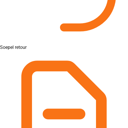
Soepel retour