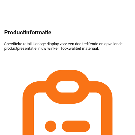
Productinformatie
Specifieke retail Horloge display voor een doeltreffende en opvallende
productpresentatie in uw winkel. Topkwaliteit materiaal.