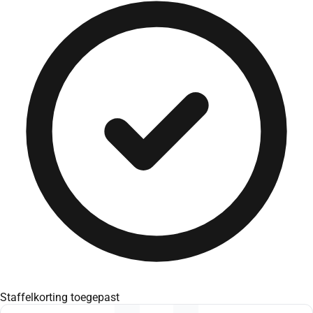
Staffelkorting toegepast