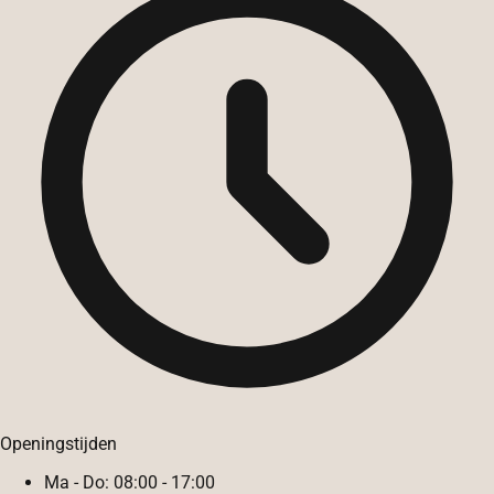
Openingstijden
Ma - Do:
08:00 - 17:00