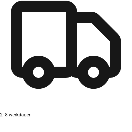
2- 8 werkdagen