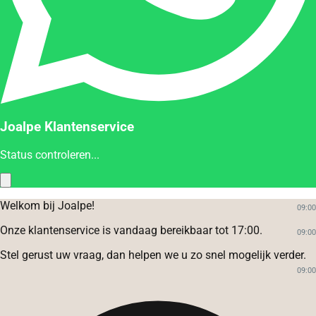
Joalpe Klantenservice
Status controleren...
Welkom bij Joalpe!
09:00
Onze klantenservice is vandaag bereikbaar tot 17:00.
09:00
Stel gerust uw vraag, dan helpen we u zo snel mogelijk verder.
09:00