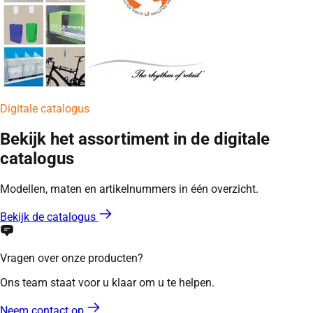
Digitale catalogus
Bekijk het assortiment in de digitale
catalogus
Modellen, maten en artikelnummers in één overzicht.
Bekijk de catalogus
Vragen over onze producten?
Ons team staat voor u klaar om u te helpen.
Neem contact op