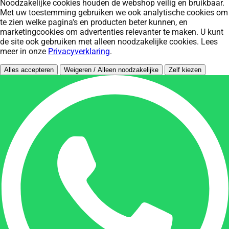
Noodzakelijke cookies houden de webshop veilig en bruikbaar.
Met uw toestemming gebruiken we ook analytische cookies om
te zien welke pagina's en producten beter kunnen, en
marketingcookies om advertenties relevanter te maken. U kunt
de site ook gebruiken met alleen noodzakelijke cookies. Lees
meer in onze
Privacyverklaring
.
Alles accepteren
Weigeren / Alleen noodzakelijke
Zelf kiezen