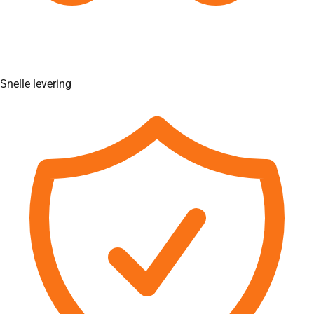
Snelle levering