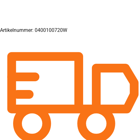
Artikelnummer: 0400100720W