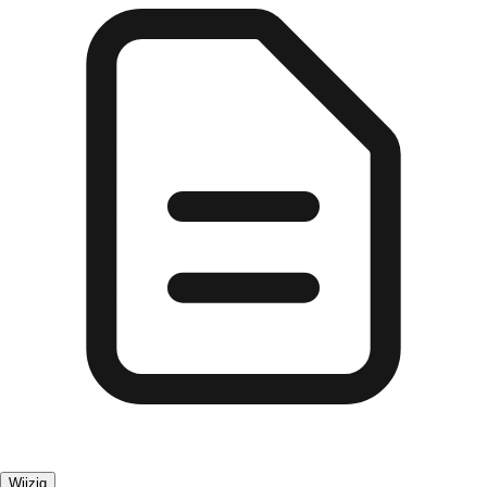
Wijzig