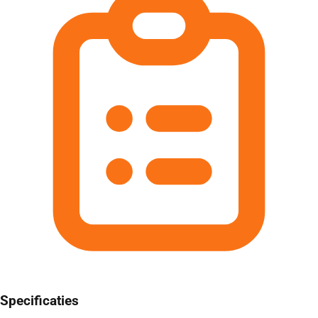
Specificaties