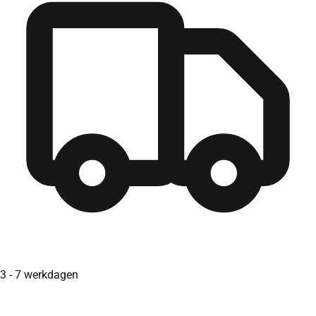
3 - 7 werkdagen