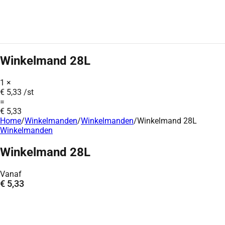
Winkelmand 28L
1
×
€
5,33
/st
=
€
5,33
Home
/
Winkelmanden
/
Winkelmanden
/
Winkelmand 28L
Winkelmanden
Winkelmand 28L
Vanaf
€
5,33