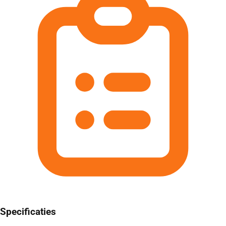
Specificaties