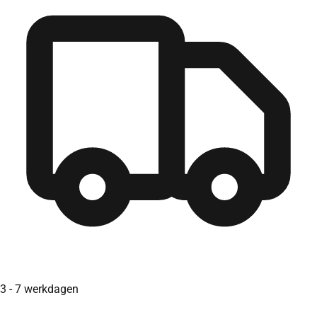
3 - 7 werkdagen