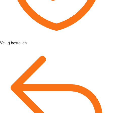
Veilig bestellen