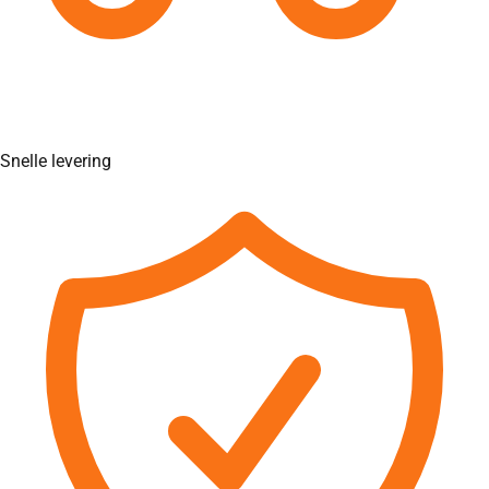
Snelle levering