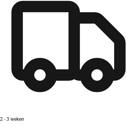
2 - 3 weken