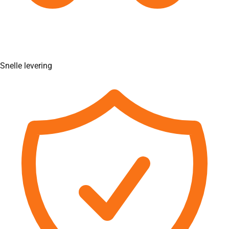
Snelle levering