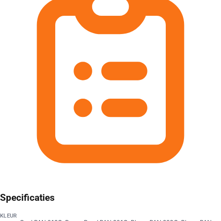
Specificaties
KLEUR