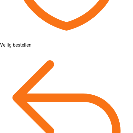
Veilig bestellen