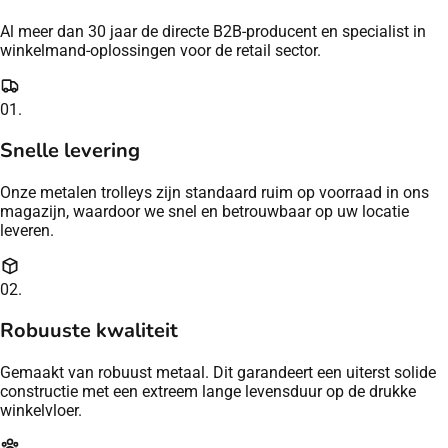
Al meer dan 30 jaar de directe B2B-producent en specialist in
winkelmand-oplossingen voor de retail sector.
01.
Snelle levering
Onze metalen trolleys zijn standaard ruim op voorraad in ons
magazijn, waardoor we snel en betrouwbaar op uw locatie
leveren.
02.
Robuuste kwaliteit
Gemaakt van robuust metaal. Dit garandeert een uiterst solide
constructie met een extreem lange levensduur op de drukke
winkelvloer.