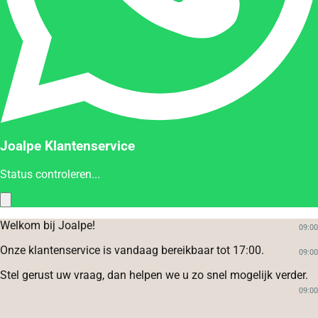
Joalpe Klantenservice
Status controleren...
Welkom bij Joalpe!
09:00
Onze klantenservice is vandaag bereikbaar tot 17:00.
09:00
Stel gerust uw vraag, dan helpen we u zo snel mogelijk verder.
09:00