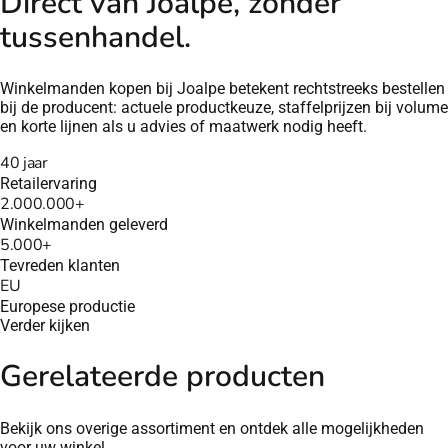
Direct van Joalpe, zonder
tussenhandel.
Winkelmanden kopen bij Joalpe betekent rechtstreeks bestellen
bij de producent: actuele productkeuze, staffelprijzen bij volume
en korte lijnen als u advies of maatwerk nodig heeft.
40 jaar
Retailervaring
2.000.000+
Winkelmanden geleverd
5.000+
Tevreden klanten
EU
Europese productie
Verder kijken
Gerelateerde producten
Bekijk ons overige assortiment en ontdek alle mogelijkheden
voor uw winkel.