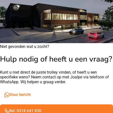
Niet gevonden wat u zocht?
Hulp nodig of heeft u een vraag?
Kunt u niet direct de juiste trolley vinden, of heeft u een
specifieke wens? Neem contact op met Joalpe via telefoon of
WhatsApp. Wij helpen u graag verder.
Stuur bericht
Bel: 0318 641 830