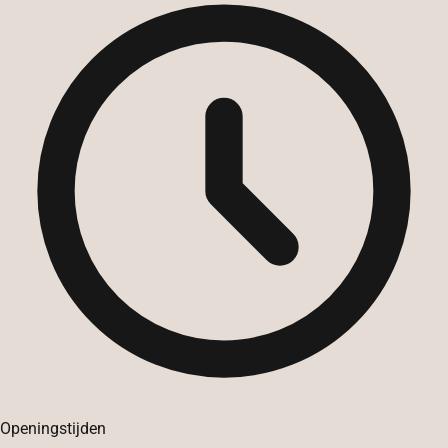
Openingstijden