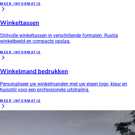
MEER INFORMATIE
Winkeltassen
Stijlvolle winkeltassen in verschillende formaten. Rustig
winkelbeeld en compacte opslag.
MEER INFORMATIE
Winkelmand bedrukken
Personaliseer uw winkelmanden met uw eigen logo, kleur en
huisstijl voor een professionele uitstraling.
MEER INFORMATIE