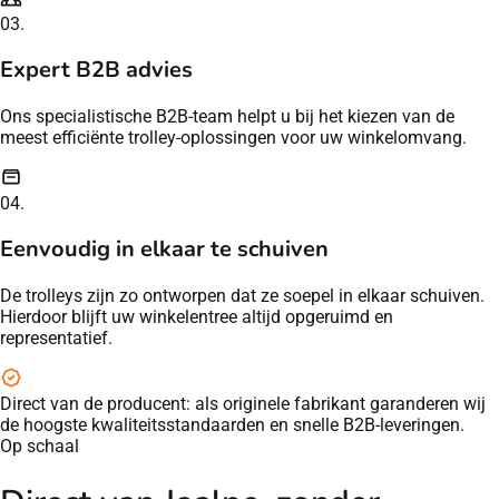
03.
Expert B2B advies
Ons specialistische B2B-team helpt u bij het kiezen van de
meest efficiënte trolley-oplossingen voor uw winkelomvang.
04.
Eenvoudig in elkaar te schuiven
De trolleys zijn zo ontworpen dat ze soepel in elkaar schuiven.
Hierdoor blijft uw winkelentree altijd opgeruimd en
representatief.
Direct van de producent:
als originele fabrikant garanderen wij
de hoogste kwaliteitsstandaarden en snelle B2B-leveringen.
Op schaal