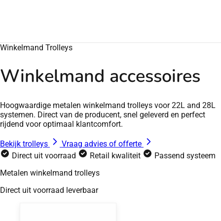
Winkelmand Trolleys
Winkelmand accessoires
Hoogwaardige metalen winkelmand trolleys voor 22L and 28L
systemen. Direct van de producent, snel geleverd en perfect
rijdend voor optimaal klantcomfort.
Bekijk trolleys
Vraag advies of offerte
Direct uit voorraad
Retail kwaliteit
Passend systeem
Metalen winkelmand trolleys
Direct uit voorraad leverbaar