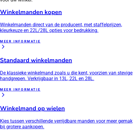
Winkelmanden kopen
Winkelmanden direct van de producent, met staffelprijzen,
kleurkeuze en 22L/28L opties voor bedrukking.
MEER INFORMATIE
Standaard winkelmanden
De klassieke winkelmand zoals u die kent, voorzien van stevige
handgrepen. Verkrijgbaar in 13L, 22L en 28L.
MEER INFORMATIE
Winkelmand op wielen
Kies tussen verschillende verrijdbare manden voor meer gemak
bij grotere aankopen.