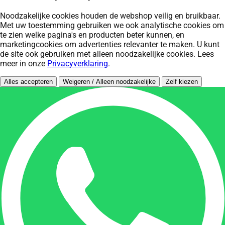
Noodzakelijke cookies houden de webshop veilig en bruikbaar.
Met uw toestemming gebruiken we ook analytische cookies om
te zien welke pagina's en producten beter kunnen, en
marketingcookies om advertenties relevanter te maken. U kunt
de site ook gebruiken met alleen noodzakelijke cookies. Lees
meer in onze
Privacyverklaring
.
Alles accepteren
Weigeren / Alleen noodzakelijke
Zelf kiezen