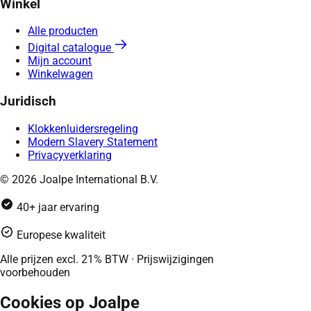
Winkel
Alle producten
Digital catalogue
Mijn account
Winkelwagen
Juridisch
Klokkenluidersregeling
Modern Slavery Statement
Privacyverklaring
© 2026 Joalpe International B.V.
40+ jaar ervaring
Europese kwaliteit
Alle prijzen excl. 21% BTW · Prijswijzigingen
voorbehouden
Cookies op Joalpe