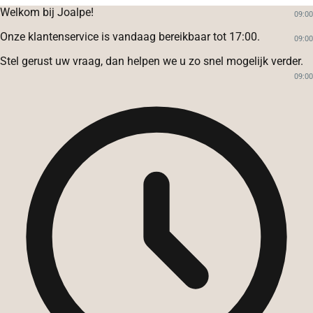
Welkom bij Joalpe!
09:00
Onze klantenservice is vandaag bereikbaar tot 17:00.
09:00
Stel gerust uw vraag, dan helpen we u zo snel mogelijk verder.
09:00