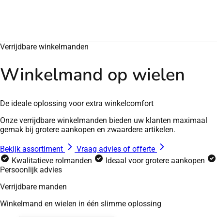
Verrijdbare winkelmanden
Winkelmand op wielen
De ideale oplossing voor extra winkelcomfort
Onze verrijdbare winkelmanden bieden uw klanten maximaal
gemak bij grotere aankopen en zwaardere artikelen.
Bekijk assortiment
Vraag advies of offerte
Kwalitatieve rolmanden
Ideaal voor grotere aankopen
Persoonlijk advies
Verrijdbare manden
Winkelmand en wielen in één slimme oplossing