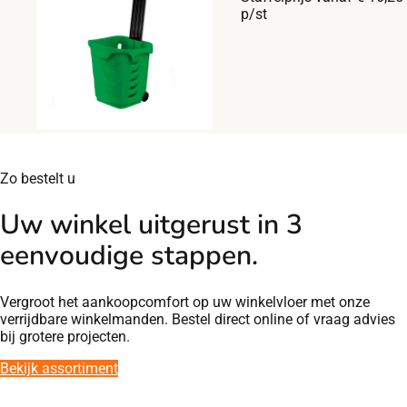
p/st
Zo bestelt u
Uw winkel uitgerust in 3
eenvoudige stappen.
Vergroot het aankoopcomfort op uw winkelvloer met onze
verrijdbare winkelmanden. Bestel direct online of vraag advies
bij grotere projecten.
Bekijk assortiment