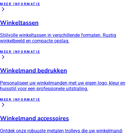
MEER INFORMATIE
Winkeltassen
Stijlvolle winkeltassen in verschillende formaten. Rustig
winkelbeeld en compacte opslag.
MEER INFORMATIE
Winkelmand bedrukken
Personaliseer uw winkelmanden met uw eigen logo, kleur en
huisstijl voor een professionele uitstraling.
MEER INFORMATIE
Winkelmand accessoires
Ontdek onze robuuste metalen trolleys die uw winkelmand-