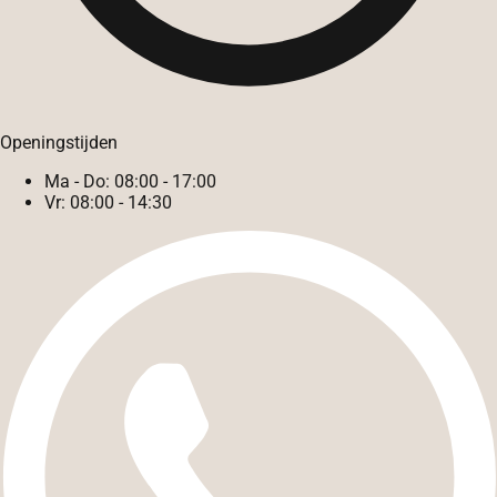
Openingstijden
Ma - Do:
08:00 - 17:00
Vr:
08:00 - 14:30