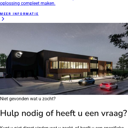
oplossing compleet maken.
MEER INFORMATIE
Niet gevonden wat u zocht?
Hulp nodig of heeft u een vraag?