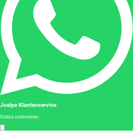
Joalpe Klantenservice
Status controleren...