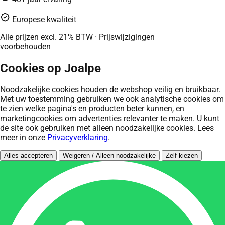
Europese kwaliteit
Alle prijzen excl. 21% BTW · Prijswijzigingen
voorbehouden
Cookies op Joalpe
Noodzakelijke cookies houden de webshop veilig en bruikbaar.
Met uw toestemming gebruiken we ook analytische cookies om
te zien welke pagina's en producten beter kunnen, en
marketingcookies om advertenties relevanter te maken. U kunt
de site ook gebruiken met alleen noodzakelijke cookies. Lees
meer in onze
Privacyverklaring
.
Alles accepteren
Weigeren / Alleen noodzakelijke
Zelf kiezen