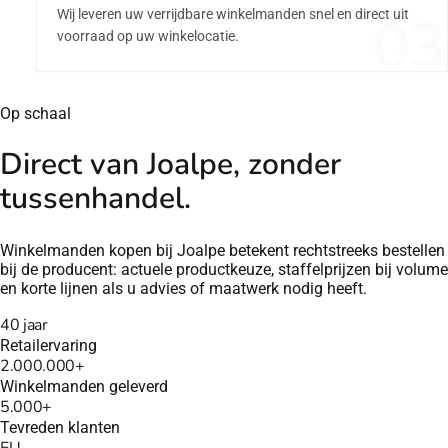
03
Wij leveren uw verrijdbare winkelmanden snel en direct uit
voorraad op uw winkelocatie.
Op schaal
Direct van Joalpe, zonder
tussenhandel.
Winkelmanden kopen bij Joalpe betekent rechtstreeks bestellen
bij de producent: actuele productkeuze, staffelprijzen bij volume
en korte lijnen als u advies of maatwerk nodig heeft.
40 jaar
Retailervaring
2.000.000+
Winkelmanden geleverd
5.000+
Tevreden klanten