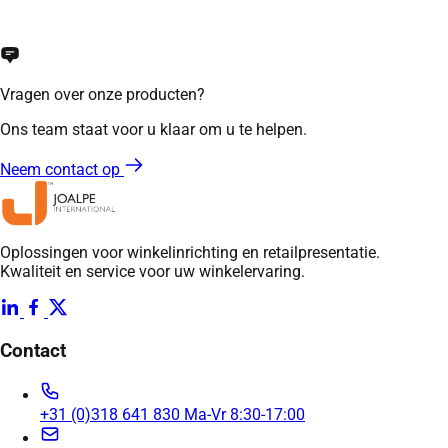
Vragen over onze producten?
Ons team staat voor u klaar om u te helpen.
Neem contact op
Oplossingen voor winkelinrichting en retailpresentatie.
Kwaliteit en service voor uw winkelervaring.
Contact
+31 (0)318 641 830
Ma-Vr 8:30-17:00